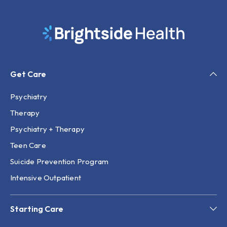
Get Care
Psychiatry
Therapy
Psychiatry + Therapy
Teen Care
Suicide Prevention Program
Intensive Outpatient
Starting Care