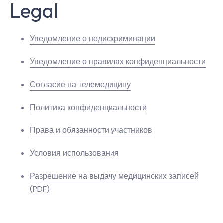
Legal
Уведомление о недискриминации
Уведомление о правилах конфиденциальности
Согласие на телемедицину
Политика конфиденциальности
Права и обязанности участников
Условия использования
Разрешение на выдачу медицинских записей
(PDF)