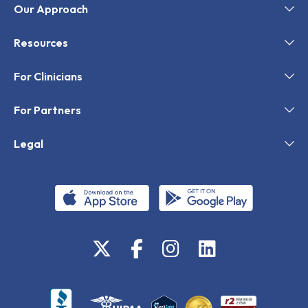
Our Approach
Resources
For Clinicians
For Partners
Legal