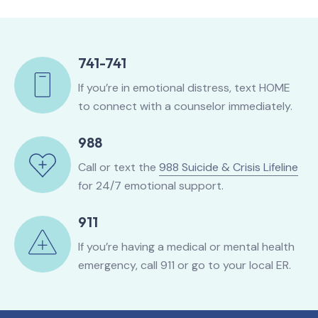
741-741
If you’re in emotional distress, text HOME
to connect with a counselor immediately.
988
Call or text the
988 Suicide & Crisis Lifeline
for 24/7 emotional support.
911
If you’re having a medical or mental health
emergency, call 911 or go to your local ER.