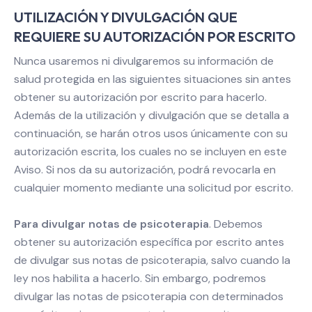
UTILIZACIÓN Y DIVULGACIÓN QUE
REQUIERE SU AUTORIZACIÓN POR ESCRITO
Nunca usaremos ni divulgaremos su información de
salud protegida en las siguientes situaciones sin antes
obtener su autorización por escrito para hacerlo.
Además de la utilización y divulgación que se detalla a
continuación, se harán otros usos únicamente con su
autorización escrita, los cuales no se incluyen en este
Aviso. Si nos da su autorización, podrá revocarla en
cualquier momento mediante una solicitud por escrito.
Para divulgar notas de psicoterapia
. Debemos
obtener su autorización específica por escrito antes
de divulgar sus notas de psicoterapia, salvo cuando la
ley nos habilita a hacerlo. Sin embargo, podremos
divulgar las notas de psicoterapia con determinados