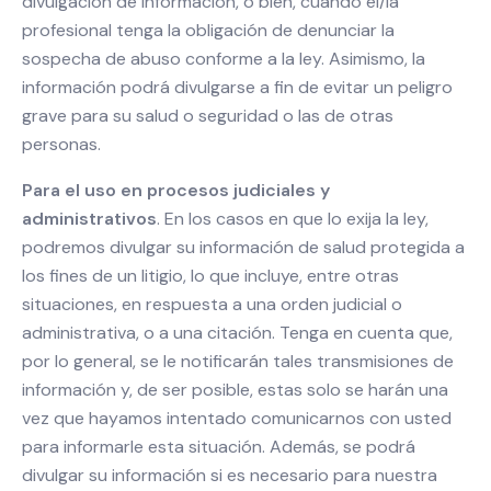
divulgación de información, o bien, cuando el/la
profesional tenga la obligación de denunciar la
sospecha de abuso conforme a la ley. Asimismo, la
información podrá divulgarse a fin de evitar un peligro
grave para su salud o seguridad o las de otras
personas.
Para el uso en procesos judiciales y
administrativos
. En los casos en que lo exija la ley,
podremos divulgar su información de salud protegida a
los fines de un litigio, lo que incluye, entre otras
situaciones, en respuesta a una orden judicial o
administrativa, o a una citación. Tenga en cuenta que,
por lo general, se le notificarán tales transmisiones de
información y, de ser posible, estas solo se harán una
vez que hayamos intentado comunicarnos con usted
para informarle esta situación. Además, se podrá
divulgar su información si es necesario para nuestra