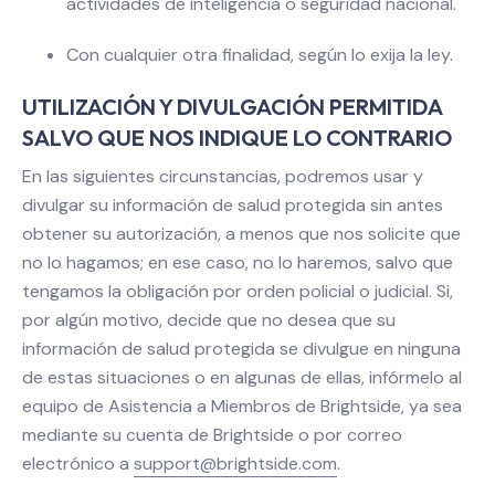
actividades de inteligencia o seguridad nacional.
Con cualquier otra finalidad, según lo exija la ley.
UTILIZACIÓN Y DIVULGACIÓN PERMITIDA
SALVO QUE NOS INDIQUE LO CONTRARIO
En las siguientes circunstancias, podremos usar y
divulgar su información de salud protegida sin antes
obtener su autorización, a menos que nos solicite que
no lo hagamos; en ese caso, no lo haremos, salvo que
tengamos la obligación por orden policial o judicial. Si,
por algún motivo, decide que no desea que su
información de salud protegida se divulgue en ninguna
de estas situaciones o en algunas de ellas, infórmelo al
equipo de Asistencia a Miembros de Brightside, ya sea
mediante su cuenta de Brightside o por correo
electrónico a
support@brightside.com
.