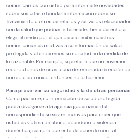
comunicarnos con usted para informarle novedades
sobre sus citas o brindarle información sobre su
tratamiento u otros beneficios y servicios relacionados
con la salud que podrían interesarle. Tiene derecho a
elegir el medio por el que desea recibir nuestras
comunicaciones relativas a su información de salud
protegida y atenderemos su solicitud en la medida de
lo razonable. Por ejemplo, si prefiere que no enviemos
recordatorios de citas a una determinada dirección de
correo electrónico, entonces no lo haremos.
Para preservar su seguridad y la de otras personas
.
Como paciente, su información de salud protegida
podrá divulgarse a la agencia gubernamental
correspondiente si existen motivos para creer que
usted es víctima de abuso, abandono o violencia
doméstica, siempre que esté de acuerdo con tal