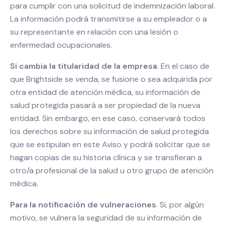
para cumplir con una solicitud de indemnización laboral.
La información podrá transmitirse a su empleador o a
su representante en relación con una lesión o
enfermedad ocupacionales.
Si cambia la titularidad de la empresa
. En el caso de
que Brightside se venda, se fusione o sea adquirida por
otra entidad de atención médica, su información de
salud protegida pasará a ser propiedad de la nueva
entidad. Sin embargo, en ese caso, conservará todos
los derechos sobre su información de salud protegida
que se estipulan en este Aviso y podrá solicitar que se
hagan copias de su historia clínica y se transfieran a
otro/a profesional de la salud u otro grupo de atención
médica.
Para la notificación de vulneraciones
. Si, por algún
motivo, se vulnera la seguridad de su información de