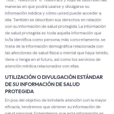
maneras en que podrá usarse y divulgarse su
información médica y cómo usted puede acceder a
ella. También se describen sus derechos en relación
con su información de salud protegida. La información
de salud protegida es toda aquella información que
lo/la identifica como persona; más concretamente, se
trata de la información demográfica relacionada con
las afecciones de salud física o mental que haya tenido,
tiene o tenga en el futuro, así como los servicios de
atención médica relacionados con ellas.
UTILIZACIÓN O DIVULGACIÓN ESTÁNDAR
DE SU INFORMACIÓN DE SALUD
PROTEGIDA
En pos del objetivo de brindarle atención con la mayor
eficacia, tendremos que obtener su información de
salud personal. Entendemos que esta información es