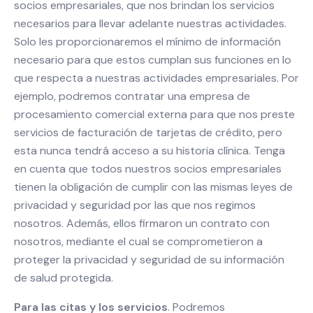
socios empresariales, que nos brindan los servicios
necesarios para llevar adelante nuestras actividades.
Solo les proporcionaremos el mínimo de información
necesario para que estos cumplan sus funciones en lo
que respecta a nuestras actividades empresariales. Por
ejemplo, podremos contratar una empresa de
procesamiento comercial externa para que nos preste
servicios de facturación de tarjetas de crédito, pero
esta nunca tendrá acceso a su historia clínica. Tenga
en cuenta que todos nuestros socios empresariales
tienen la obligación de cumplir con las mismas leyes de
privacidad y seguridad por las que nos regimos
nosotros. Además, ellos firmaron un contrato con
nosotros, mediante el cual se comprometieron a
proteger la privacidad y seguridad de su información
de salud protegida.
Para las citas y los servicios
. Podremos