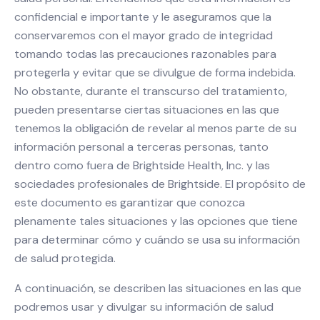
confidencial e importante y le aseguramos que la
conservaremos con el mayor grado de integridad
tomando todas las precauciones razonables para
protegerla y evitar que se divulgue de forma indebida.
No obstante, durante el transcurso del tratamiento,
pueden presentarse ciertas situaciones en las que
tenemos la obligación de revelar al menos parte de su
información personal a terceras personas, tanto
dentro como fuera de Brightside Health, Inc. y las
sociedades profesionales de Brightside. El propósito de
este documento es garantizar que conozca
plenamente tales situaciones y las opciones que tiene
para determinar cómo y cuándo se usa su información
de salud protegida.
A continuación, se describen las situaciones en las que
podremos usar y divulgar su información de salud