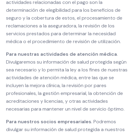
actividades relacionadas con el pago son la
determinación de elegibilidad para los beneficios de
seguro y la cobertura de estos, el procesamiento de
reclamaciones a la aseguradora, la revisión de los
servicios prestados para determinar la necesidad
médica o el procedimiento de revisión de utilización.
Para nuestras actividades de atención médica
.
Divulgaremos su información de salud protegida según
sea necesario y lo permita la ley a los fines de nuestras
actividades de atención médica, entre las que se
incluyen la mejora clínica, la revisión por pares
profesionales, la gestión empresarial, la obtención de
acreditaciones y licencias, y otras actividades
necesarias para mantener un nivel de servicio óptimo.
Para nuestros socios empresariales
. Podremos
divulgar su información de salud protegida a nuestros