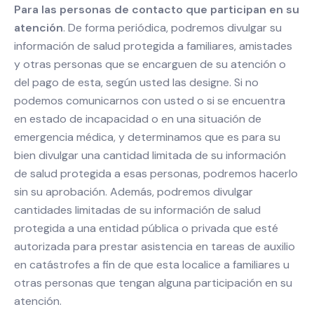
Para las personas de contacto que participan en su
atención
. De forma periódica, podremos divulgar su
información de salud protegida a familiares, amistades
y otras personas que se encarguen de su atención o
del pago de esta, según usted las designe. Si no
podemos comunicarnos con usted o si se encuentra
en estado de incapacidad o en una situación de
emergencia médica, y determinamos que es para su
bien divulgar una cantidad limitada de su información
de salud protegida a esas personas, podremos hacerlo
sin su aprobación. Además, podremos divulgar
cantidades limitadas de su información de salud
protegida a una entidad pública o privada que esté
autorizada para prestar asistencia en tareas de auxilio
en catástrofes a fin de que esta localice a familiares u
otras personas que tengan alguna participación en su
atención.