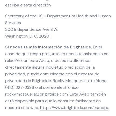
escriba a esta dirección:
Secretary of the US – Department of Health and Human
Services
200 Independence Ave S.W.
Washington, D. C. 20201
Si necesita más información de Brightside
. En el
caso de que tenga preguntas o necesite asistencia en
relación con este Aviso, o desee notificarnos
directamente alguna inquietud o violación de la
privacidad, puede comunicarse con el director de
privacidad de Brightside, Rocky Mosquera, al teléfono
(412) 327-3386 o al correo electrónico
rocky.mosquera@brightside.com
. Este Aviso también
está disponible para que lo consulte fácilmente en
nuestro sitio web:
https://www.brightside.com/es/npp/
.