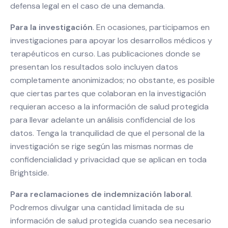
defensa legal en el caso de una demanda.
Para la investigación
. En ocasiones, participamos en
investigaciones para apoyar los desarrollos médicos y
terapéuticos en curso. Las publicaciones donde se
presentan los resultados solo incluyen datos
completamente anonimizados; no obstante, es posible
que ciertas partes que colaboran en la investigación
requieran acceso a la información de salud protegida
para llevar adelante un análisis confidencial de los
datos. Tenga la tranquilidad de que el personal de la
investigación se rige según las mismas normas de
confidencialidad y privacidad que se aplican en toda
Brightside.
Para reclamaciones de indemnización laboral
.
Podremos divulgar una cantidad limitada de su
información de salud protegida cuando sea necesario