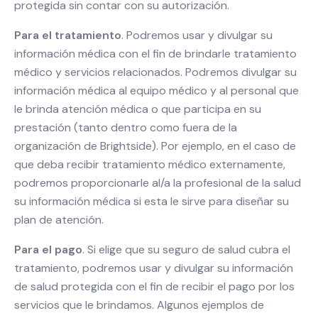
protegida sin contar con su autorización.
Para el tratamiento
. Podremos usar y divulgar su
información médica con el fin de brindarle tratamiento
médico y servicios relacionados. Podremos divulgar su
información médica al equipo médico y al personal que
le brinda atención médica o que participa en su
prestación (tanto dentro como fuera de la
organización de Brightside). Por ejemplo, en el caso de
que deba recibir tratamiento médico externamente,
podremos proporcionarle al/a la profesional de la salud
su información médica si esta le sirve para diseñar su
plan de atención.
Para el pago
. Si elige que su seguro de salud cubra el
tratamiento, podremos usar y divulgar su información
de salud protegida con el fin de recibir el pago por los
servicios que le brindamos. Algunos ejemplos de