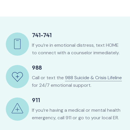
741-741
If you’re in emotional distress, text HOME
to connect with a counselor immediately.
988
Call or text the
988 Suicide & Crisis Lifeline
for 24/7 emotional support.
911
If you’re having a medical or mental health
emergency, call 911 or go to your local ER.