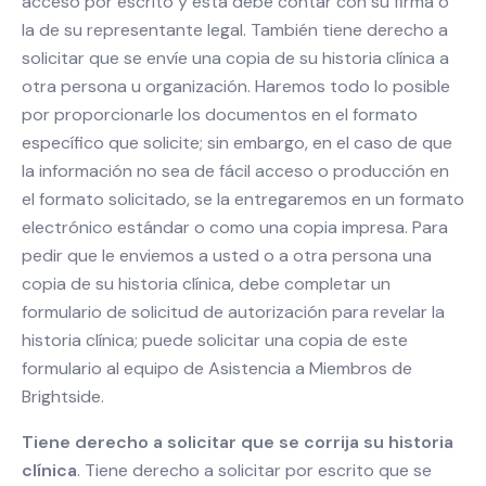
acceso por escrito y esta debe contar con su firma o
la de su representante legal. También tiene derecho a
solicitar que se envíe una copia de su historia clínica a
otra persona u organización. Haremos todo lo posible
por proporcionarle los documentos en el formato
específico que solicite; sin embargo, en el caso de que
la información no sea de fácil acceso o producción en
el formato solicitado, se la entregaremos en un formato
electrónico estándar o como una copia impresa. Para
pedir que le enviemos a usted o a otra persona una
copia de su historia clínica, debe completar un
formulario de solicitud de autorización para revelar la
historia clínica; puede solicitar una copia de este
formulario al equipo de Asistencia a Miembros de
Brightside.
Tiene derecho a solicitar que se corrija su historia
clínica
. Tiene derecho a solicitar por escrito que se