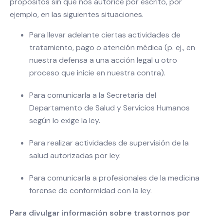
propósitos sin que nos autorice por escrito, por
ejemplo, en las siguientes situaciones.
Para llevar adelante ciertas actividades de
tratamiento, pago o atención médica (p. ej., en
nuestra defensa a una acción legal u otro
proceso que inicie en nuestra contra).
Para comunicarla a la Secretaría del
Departamento de Salud y Servicios Humanos
según lo exige la ley.
Para realizar actividades de supervisión de la
salud autorizadas por ley.
Para comunicarla a profesionales de la medicina
forense de conformidad con la ley.
Para divulgar información sobre trastornos por