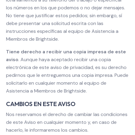
los números en los que podemos o no dejar mensajes.
No tiene que justificar estos pedidos; sin embargo, sí
debe presentar una solicitud escrita con las
instrucciones específicas al equipo de Asistencia a
Miembros de Brightside.
Tiene derecho a recibir una copia impresa de este
aviso
. Aunque haya aceptado recibir una copia
electrónica de este aviso de privacidad, es su derecho
pedirnos que le entreguemos una copia impresa. Puede
solicitarlo en cualquier momento al equipo de
Asistencia a Miembros de Brightside.
CAMBIOS EN ESTE AVISO
Nos reservamos el derecho de cambiar las condiciones
de este Aviso en cualquier momento y, en caso de
hacerlo, le informaremos los cambios.