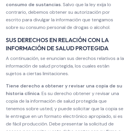
consumo de sustancias
. Salvo que la ley exija lo
contrario, debemos obtener su autorización por
escrito para divulgar la información que tengamos
sobre su consumo personal de drogas o alcohol.
SUS DERECHOS EN RELACIÓN CON LA
INFORMACIÓN DE SALUD PROTEGIDA
A continuación, se enuncian sus derechos relativos a la
información de salud protegida, los cuales están
sujetos a ciertas limitaciones.
Tiene derecho a obtener y revisar una copia de su
historia clínica
. Es su derecho obtener y revisar una
copia de la información de salud protegida que
tenemos sobre usted, y puede solicitar que la copia se
le entregue en un formato electrónico apropiado, si es
de fácil producción. Debe presentar la solicitud de