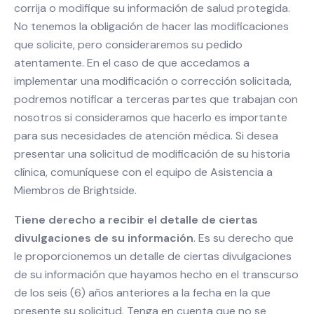
corrija o modifique su información de salud protegida.
No tenemos la obligación de hacer las modificaciones
que solicite, pero consideraremos su pedido
atentamente. En el caso de que accedamos a
implementar una modificación o corrección solicitada,
podremos notificar a terceras partes que trabajan con
nosotros si consideramos que hacerlo es importante
para sus necesidades de atención médica. Si desea
presentar una solicitud de modificación de su historia
clínica, comuníquese con el equipo de Asistencia a
Miembros de Brightside.
Tiene derecho a recibir el detalle de ciertas
divulgaciones de su información
. Es su derecho que
le proporcionemos un detalle de ciertas divulgaciones
de su información que hayamos hecho en el transcurso
de los seis (6) años anteriores a la fecha en la que
presente su solicitud. Tenga en cuenta que no se