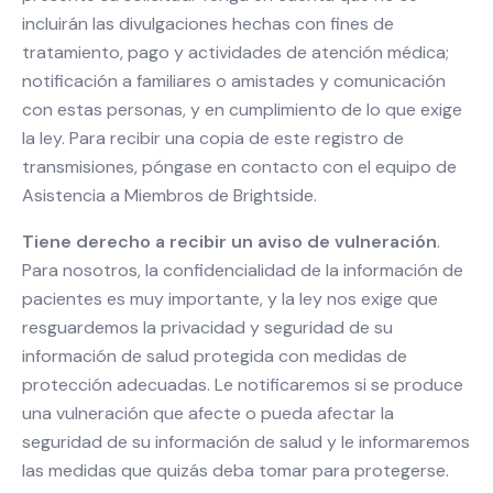
incluirán las divulgaciones hechas con fines de
tratamiento, pago y actividades de atención médica;
notificación a familiares o amistades y comunicación
con estas personas, y en cumplimiento de lo que exige
la ley. Para recibir una copia de este registro de
transmisiones, póngase en contacto con el equipo de
Asistencia a Miembros de Brightside.
Tiene derecho a recibir un aviso de vulneración
.
Para nosotros, la confidencialidad de la información de
pacientes es muy importante, y la ley nos exige que
resguardemos la privacidad y seguridad de su
información de salud protegida con medidas de
protección adecuadas. Le notificaremos si se produce
una vulneración que afecte o pueda afectar la
seguridad de su información de salud y le informaremos
las medidas que quizás deba tomar para protegerse.