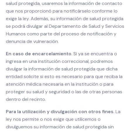
salud protegida, usaremos la información de contacto
que nos proporcionó para notificárselo conforme lo
exige la ley. Además, su información de salud protegida
se podrá divulgar al Departamento de Salud y Servicios
Humanos como parte del proceso de notificación y
denuncia de vulneración.
En caso de encarcelamiento
. Si ya se encuentra o
ingresa en una institución correccional, podremos
divulgar la información de salud protegida que dicha
entidad solicite si esto es necesario para que reciba la
atención médica necesaria en la institución o para
proteger su salud y seguridad o las de otras personas
dentro del recinto.
Para la utilización y divulgación con otros fines
. La
ley nos permite o nos exige que utilicemos o
divulguemos su información de salud protegida sin