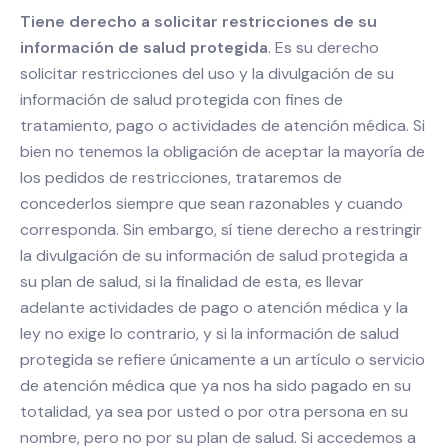
Tiene derecho a solicitar restricciones de su
información de salud protegida
. Es su derecho
solicitar restricciones del uso y la divulgación de su
información de salud protegida con fines de
tratamiento, pago o actividades de atención médica. Si
bien no tenemos la obligación de aceptar la mayoría de
los pedidos de restricciones, trataremos de
concederlos siempre que sean razonables y cuando
corresponda. Sin embargo, sí tiene derecho a restringir
la divulgación de su información de salud protegida a
su plan de salud, si la finalidad de esta, es llevar
adelante actividades de pago o atención médica y la
ley no exige lo contrario, y si la información de salud
protegida se refiere únicamente a un artículo o servicio
de atención médica que ya nos ha sido pagado en su
totalidad, ya sea por usted o por otra persona en su
nombre, pero no por su plan de salud. Si accedemos a