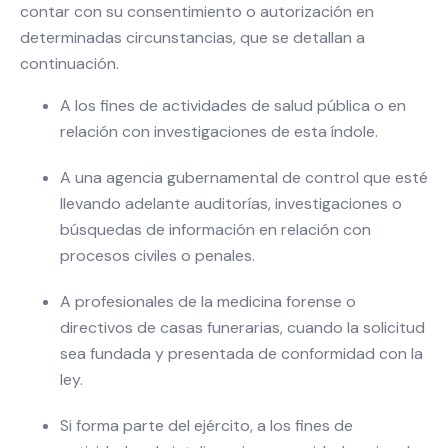
contar con su consentimiento o autorización en
determinadas circunstancias, que se detallan a
continuación.
A los fines de actividades de salud pública o en
relación con investigaciones de esta índole.
A una agencia gubernamental de control que esté
llevando adelante auditorías, investigaciones o
búsquedas de información en relación con
procesos civiles o penales.
A profesionales de la medicina forense o
directivos de casas funerarias, cuando la solicitud
sea fundada y presentada de conformidad con la
ley.
Si forma parte del ejército, a los fines de