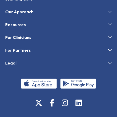
Our Approach
Resources
For Clinicians
For Partners
Legal