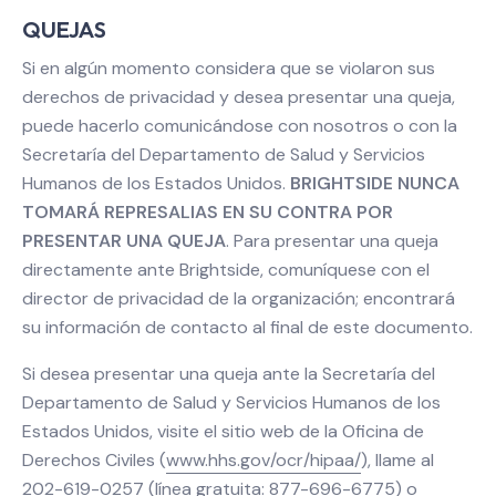
QUEJAS
Si en algún momento considera que se violaron sus
derechos de privacidad y desea presentar una queja,
puede hacerlo comunicándose con nosotros o con la
Secretaría del Departamento de Salud y Servicios
Humanos de los Estados Unidos.
BRIGHTSIDE NUNCA
TOMARÁ REPRESALIAS EN SU CONTRA POR
PRESENTAR UNA QUEJA
. Para presentar una queja
directamente ante Brightside, comuníquese con el
director de privacidad de la organización; encontrará
su información de contacto al final de este documento.
Si desea presentar una queja ante la Secretaría del
Departamento de Salud y Servicios Humanos de los
Estados Unidos, visite el sitio web de la Oficina de
Derechos Civiles (
www.hhs.gov/ocr/hipaa/
), llame al
202-619-0257 (línea gratuita: 877-696-6775) o