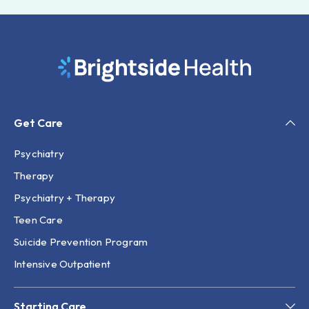
Get Care
Psychiatry
Therapy
Psychiatry + Therapy
Teen Care
Suicide Prevention Program
Intensive Outpatient
Starting Care