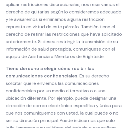
aplicar restricciones discrecionales, nos reservamos el
derecho de quitarlas según lo consideremos adecuado
y le avisaremos si eliminamos alguna restricción
impuesta en virtud de este párrafo. También tiene el
derecho de retirar las restricciones que haya solicitado
anteriormente. Si desea restringir la transmisión de su
información de salud protegida, comuníquese con el
equipo de Asistencia a Miembros de Brightside.
Tiene derecho a elegir cómo recibir las
comunicaciones confidenciales
. Es su derecho
solicitar que le enviemos las comunicaciones
confidenciales por un medio alternativo o a una
ubicación diferente. Por ejemplo, puede designar una
dirección de correo electrónico específica y única para
que nos comuniquemos con usted, la cual puede o no
ser su dirección principal. Puede indicarnos que solo
lo/la llamemos a su teléfono del trabajo o especificar