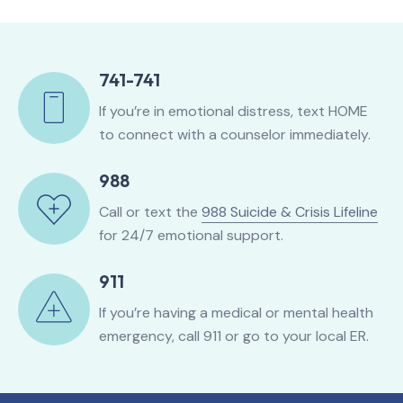
741-741
If you’re in emotional distress, text HOME
to connect with a counselor immediately.
988
Call or text the
988 Suicide & Crisis Lifeline
for 24/7 emotional support.
911
If you’re having a medical or mental health
emergency, call 911 or go to your local ER.