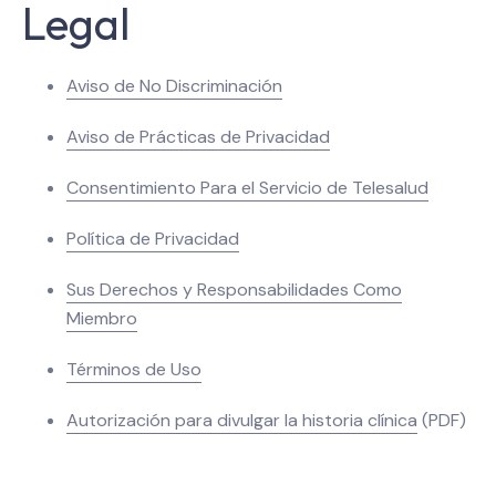
Legal
Aviso de No Discriminación
Aviso de Prácticas de Privacidad
Consentimiento Para el Servicio de Telesalud
Política de Privacidad
Sus Derechos y Responsabilidades Como
Miembro
Términos de Uso
Autorización para divulgar la historia clínica
(PDF)