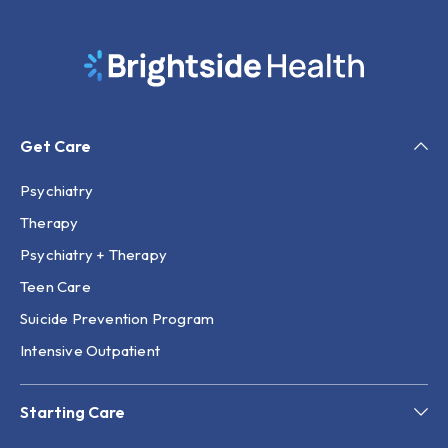
Get Care
Psychiatry
Therapy
Psychiatry + Therapy
Teen Care
Suicide Prevention Program
Intensive Outpatient
Starting Care