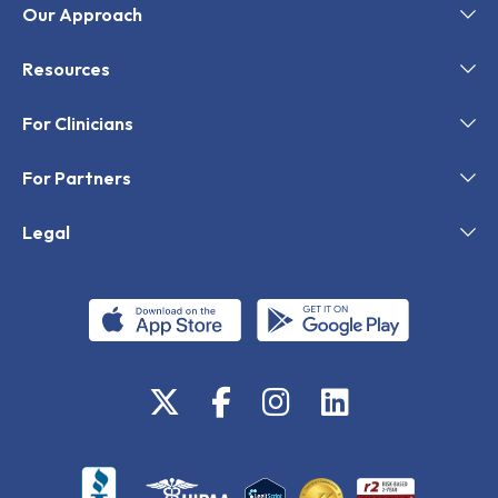
Our Approach
Resources
For Clinicians
For Partners
Legal