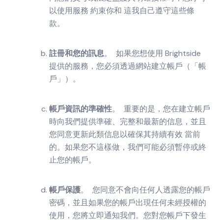
以使用服務 約束你和 這我自己遵守這些條
款。
註冊和您的訊息
。 如果您想使用 Brightside
提供的服務，您必須透過網站建立帳戶（「帳
戶」）。
帳戶資訊的準確性
。 重要的是，您在建立帳戶
時向我們提供準確、完整和最新的信息，並且
您同意更新此類信息以確保其持續有效 當前
的。如果您不這樣做，我們可能必須暫停或終
止您的帳戶。
帳戶保護
。 您同意不會向任何人透露您的帳戶
密碼，並且如果您的帳戶出現任何未經授權的
使用，您將立即通知我們。您對您帳戶下發生