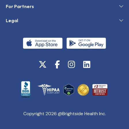
For Partners
Legal
Copyright 2026 @Brightside Health Inc.