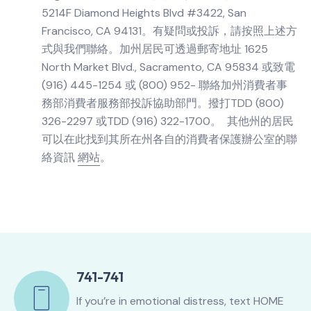
5214F Diamond Heights Blvd #3422, San
Francisco, CA 94131。有疑問或投訴，請按照上述方
式與我們聯絡。加州居民可透過郵寄地址 1625
North Market Blvd., Sacramento, CA 95834 或致電
(916) 445-1254 或 (800) 952- 聯絡加州消費者事
務部消費者服務部投訴協助部門。撥打TDD (800)
326-2297 或TDD (916) 322-1700。 其他州的居民
可以在此找到其所在州各自的消費者保護辦公室的聯
絡資訊
網站
。
741-741
If you’re in emotional distress, text HOME