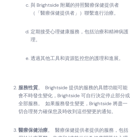
與 Brightside 附屬的持照醫療保健提供者
（「醫療保健提供者」）聯繫進行治療。
定期接受心理健康服務，包括治療和精神病護
理。
透過其他工具和資源監控您的護理和進展。
服務性質
。 Brightside 提供的服務的具體功能可能
會不時發生變化，Brightside 可自行決定停止部分或
全部服務。 如果服務發生變更，Brightside 將盡一
切合理努力確保您及時收到這些變更的通知。
醫療保健治療
。 醫療保健提供者提供的服務，包括