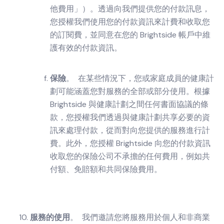
他費用」）。透過向我們提供您的付款訊息，
您授權我們使用您的付款資訊來計費和收取您
的訂閱費，並同意在您的 Brightside 帳戶中維
護有效的付款資訊。
保險
。 在某些情況下，您或家庭成員的健康計
劃可能涵蓋您對服務的全部或部分使用。根據
Brightside 與健康計劃之間任何書面協議的條
款，您授權我們透過與健康計劃共享必要的資
訊來處理付款，從而對向您提供的服務進行計
費。此外，您授權 Brightside 向您的付款資訊
收取您的保險公司不承擔的任何費用，例如共
付額、免賠額和共同保險費用。
服務的使用
。 我們邀請您將服務用於個人和非商業