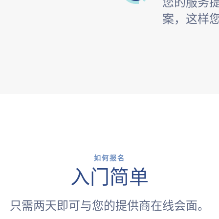
您的服务
案，这样
如何报名
入门简单
只需两天即可与您的提供商在线会面。