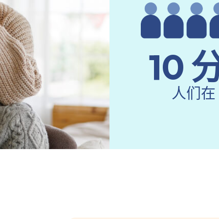
10 
人们在 