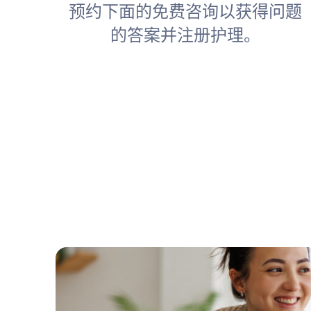
预约下面的免费咨询以获得问题
的答案并注册护理。