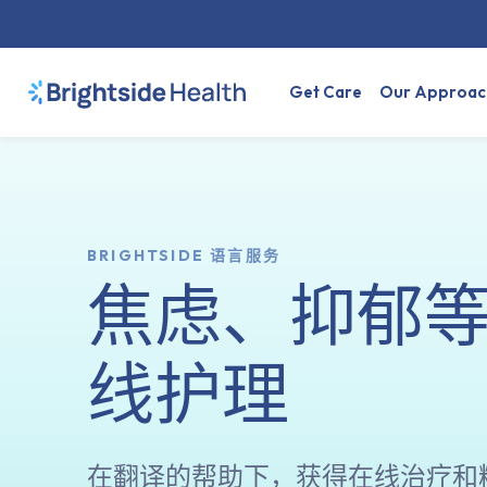
Get Care
Our Approac
BRIGHTSIDE 语言服务
焦虑、抑郁
线护理
在翻译的帮助下，获得在线治疗和