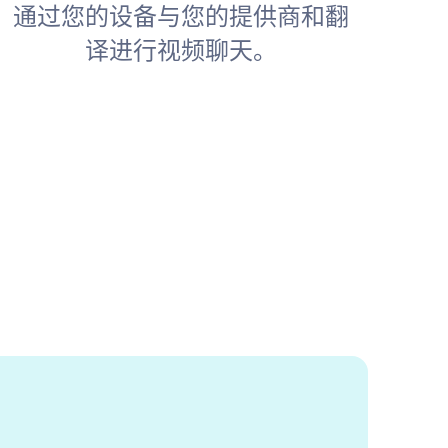
通过您的设备与您的提供商和翻
译进行视频聊天。