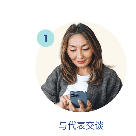
与代表交谈