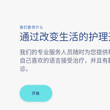
我们提供什么
通过改变生活的护理
我们的专业服务人员随时为您提供
自己喜欢的语言接受治疗，并且有
诊。
开始