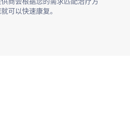
提供商会根据您的需求匹配治疗方
您就可以快速康复。