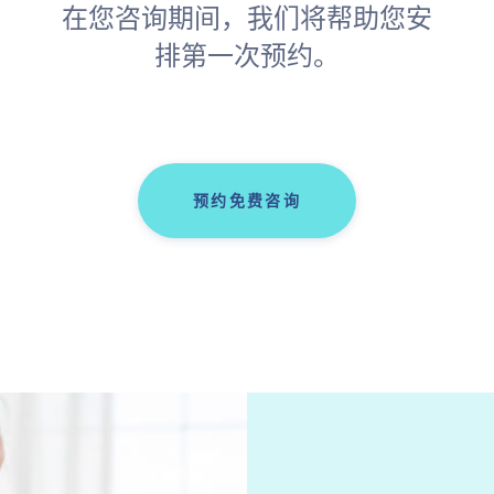
在您咨询期间，我们将帮助您安
排第一次预约。
预约免费咨询