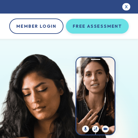
X
MEMBER LOGIN
FREE ASSESSMENT