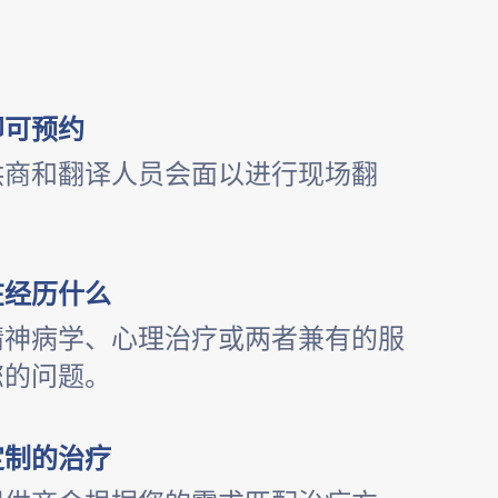
即可预约
供商和翻译人员会面以进行现场翻
在经历什么
精神病学、心理治疗或两者兼有的服
您的问题。
定制的治疗