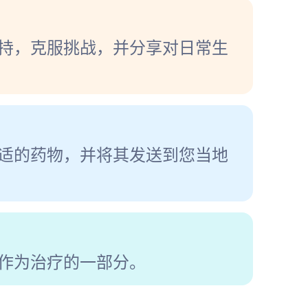
持，克服挑战，并分享对日常生
适的药物，并将其发送到您当地
作为治疗的一部分。