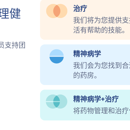
治疗
理健
我们将为您提供支
活有帮助的技能。
员支持团
精神病学
我们会为您找到合
的药房。
精神病学+治疗
将药物管理和治疗