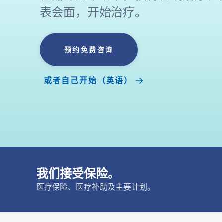
表会面，开始治疗。
预约免费咨询
或者自己开始（英语）
我们接受保险。
医疗保险、医疗补助及主要计划。