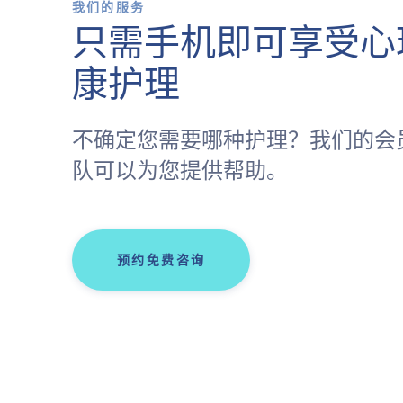
我们的服务
只需手机即可享受心
康护理
不确定您需要哪种护理？我们的会
队可以为您提供帮助。
预约免费咨询