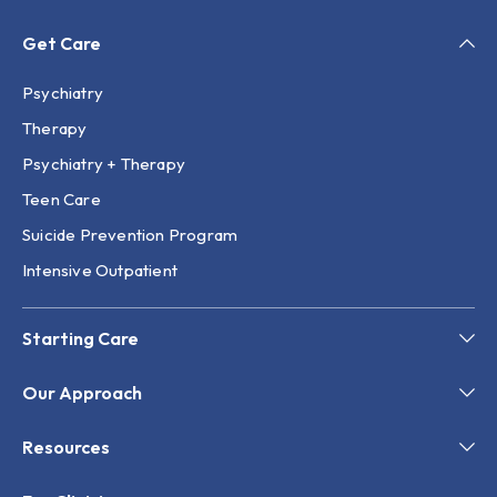
Get Care
Psychiatry
Therapy
Psychiatry + Therapy
Teen Care
Suicide Prevention Program
Intensive Outpatient
Starting Care
Our Approach
Resources