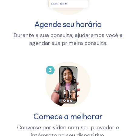
Agende seu horário
Durante a sua consulta, ajudaremos você a
agendar sua primeira consulta.
Comece a melhorar
Converse por vídeo com seu provedor e
intérprete no seu dispositivo.