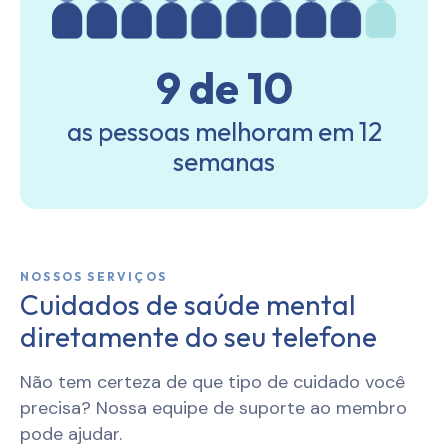
9 de 10
as pessoas melhoram em 12
semanas
NOSSOS SERVIÇOS
Cuidados de saúde mental
diretamente do seu telefone
Não tem certeza de que tipo de cuidado você
precisa? Nossa equipe de suporte ao membro
pode ajudar.