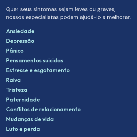
Quer seus sintomas sejam leves ou graves,
nossos especialistas podem ajudá-lo a melhorar.
Ansiedade
Depressão
Pânico
Pensamentos suicidas
Estresse e esgotamento
Raiva
Tristeza
Paternidade
Conflitos de relacionamento
Mudanças de vida
Luto e perda