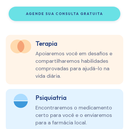
AGENDE SUA CONSULTA GRATUITA
Terapia
Apoiaremos você em desafios e
compartilharemos habilidades
comprovadas para ajudá-lo na
vida diária.
Psiquiatria
Encontraremos o medicamento
certo para você e o enviaremos
para a farmácia local.