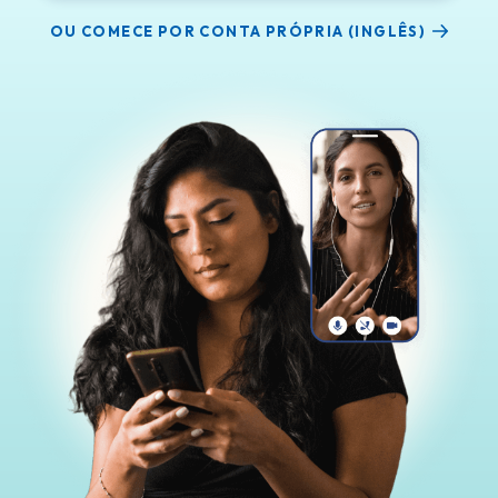
OU COMECE POR CONTA PRÓPRIA (INGLÊS)