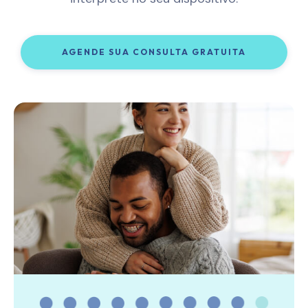
AGENDE SUA CONSULTA GRATUITA