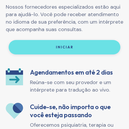
Nossos fornecedores especializados estão aqui
para ajudá-lo. Você pode receber atendimento
no idioma de sua preferência, com um intérprete
que acompanha suas consultas.
INICIAR
Agendamentos em até 2 dias
Reúna-se com seu provedor e um
intérprete para tradução ao vivo.
Cuide-se, não importa o que
você esteja passando
Oferecemos psiquiatria, terapia ou