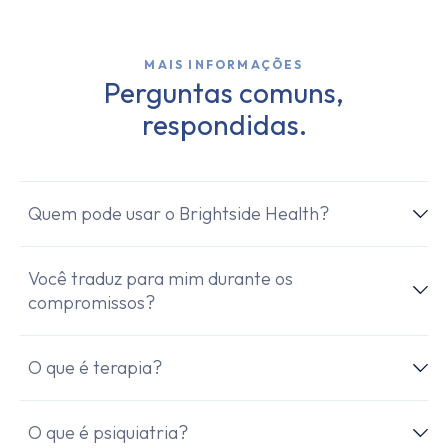
MAIS INFORMAÇÕES
Perguntas comuns,
respondidas.
Quem pode usar o Brightside Health?
Você traduz para mim durante os
compromissos?
O que é terapia?
O que é psiquiatria?