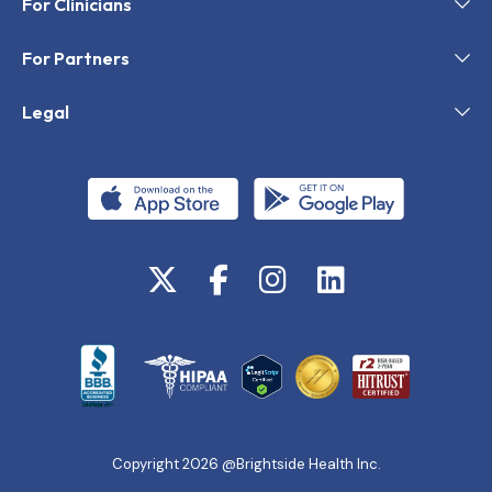
For Clinicians
For Partners
Legal
Copyright 2026 @Brightside Health Inc.