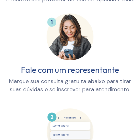
Fale com um representante
Marque sua consulta gratuita abaixo para tirar
suas dúvidas e se inscrever para atendimento.