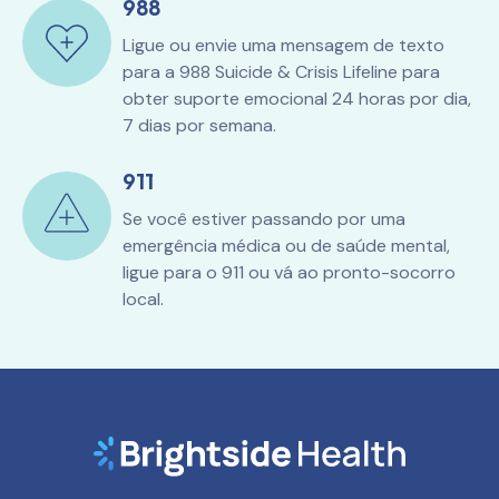
988
Ligue ou envie uma mensagem de texto
para a 988 Suicide & Crisis Lifeline para
obter suporte emocional 24 horas por dia,
7 dias por semana.
911
Se você estiver passando por uma
emergência médica ou de saúde mental,
ligue para o 911 ou vá ao pronto-socorro
local.