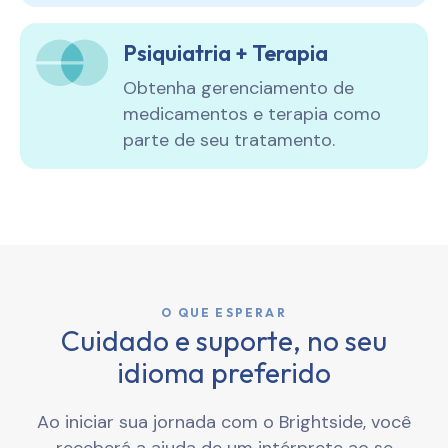
Psiquiatria + Terapia
Obtenha gerenciamento de
medicamentos e terapia como
parte de seu tratamento.
O QUE ESPERAR
Cuidado e suporte, no seu
idioma preferido
Ao iniciar sua jornada com o Brightside, você