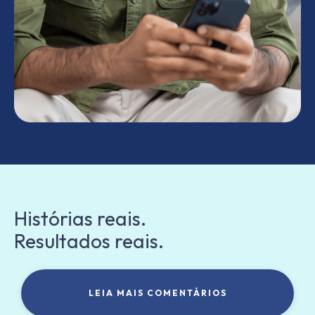
Histórias reais.
Resultados reais.
LEIA MAIS COMENTÁRIOS