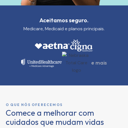
Aceitamos seguro.
Medicare, Medicaid e planos principais.
e mais
O QUE NÓS OFERECEMOS
Comece a melhorar com
cuidados que mudam vidas