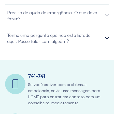
Preciso de ajuda de emergência. O que devo
fazer?
Tenho uma pergunta que não está listada
aqui. Posso falar com alguém?
741-741
Se você estiver com problemas
emocionais, envie uma mensagem para
HOME para entrar em contato com um
conselheiro imediatamente.