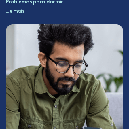
Problemas para dormir
…e mais