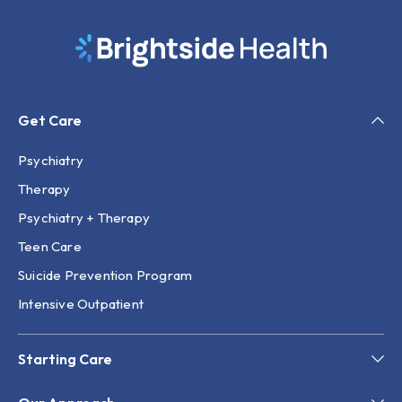
Get Care
Psychiatry
Therapy
Psychiatry + Therapy
Teen Care
Suicide Prevention Program
Intensive Outpatient
Starting Care