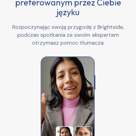
preferowanym przez Ciebie
języku
Rozpoczynając swoją przygodę z Brightside,
podczas spotkania ze swoim ekspertem
otrzymasz pomoc tłumacza.