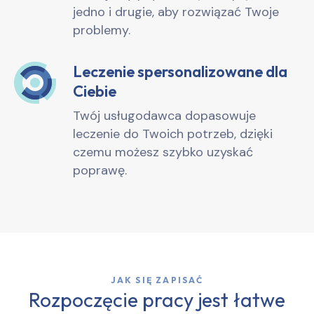
jedno i drugie, aby rozwiązać Twoje
problemy.
Leczenie spersonalizowane dla
Ciebie
Twój usługodawca dopasowuje
leczenie do Twoich potrzeb, dzięki
czemu możesz szybko uzyskać
poprawę.
JAK SIĘ ZAPISAĆ
Rozpoczęcie pracy jest łatwe