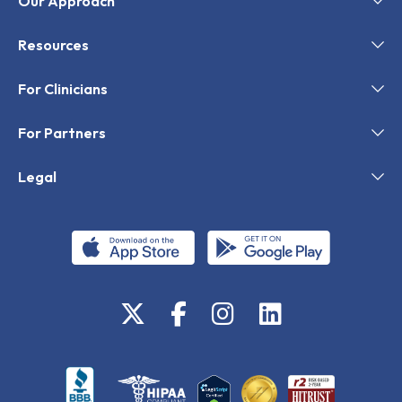
Our Approach
Resources
For Clinicians
For Partners
Legal