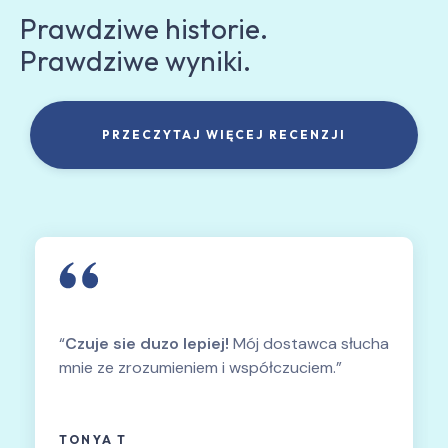
Prawdziwe historie.
Prawdziwe wyniki.
PRZECZYTAJ WIĘCEJ RECENZJI
“
Czuje sie duzo lepiej!
Mój dostawca słucha
mnie ze zrozumieniem i współczuciem.”
TONYA T