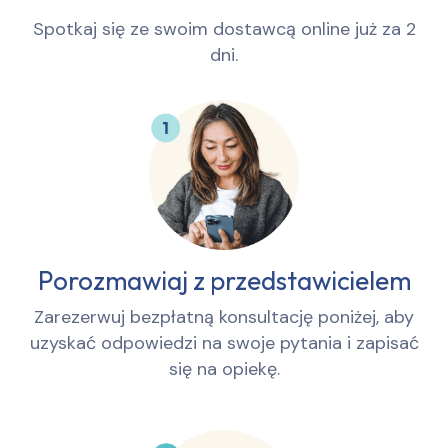
Spotkaj się ze swoim dostawcą online już za 2
dni.
Porozmawiaj z przedstawicielem
Zarezerwuj bezpłatną konsultację poniżej, aby
uzyskać odpowiedzi na swoje pytania i zapisać
się na opiekę.