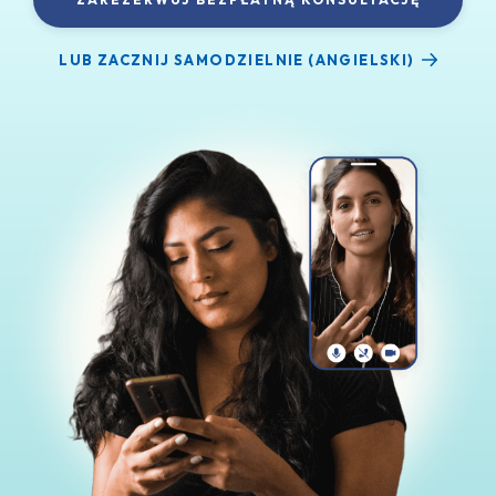
LUB ZACZNIJ SAMODZIELNIE (ANGIELSKI)