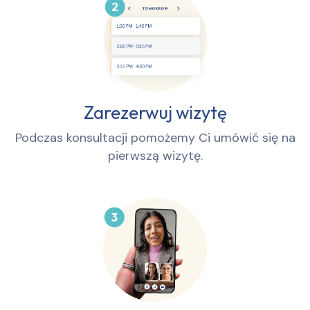
Zarezerwuj wizytę
Podczas konsultacji pomożemy Ci umówić się na
pierwszą wizytę.