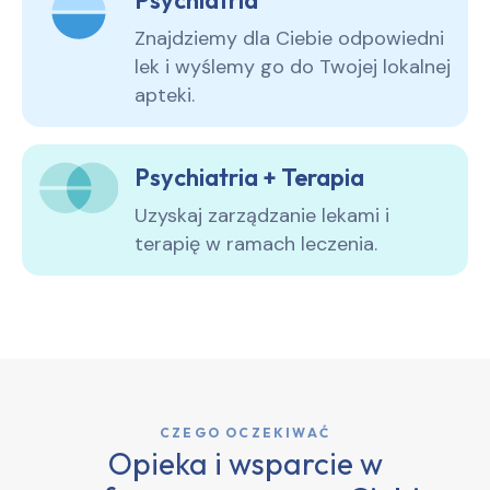
Znajdziemy dla Ciebie odpowiedni
lek i wyślemy go do Twojej lokalnej
apteki.
Psychiatria + Terapia
Uzyskaj zarządzanie lekami i
terapię w ramach leczenia.
CZEGO OCZEKIWAĆ
Opieka i wsparcie w