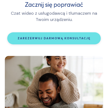
Zacznij się poprawiać
Czat wideo z usługodawcą i tłumaczem na
Twoim urządzeniu.
ZAREZERWUJ DARMOWĄ KONSULTACJĘ