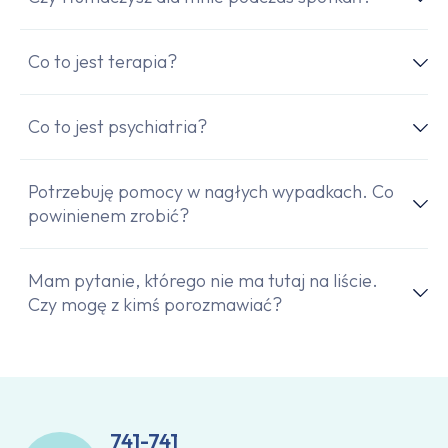
Co to jest terapia?
Co to jest psychiatria?
Potrzebuję pomocy w nagłych wypadkach. Co
powinienem zrobić?
Mam pytanie, którego nie ma tutaj na liście.
Czy mogę z kimś porozmawiać?
741-741