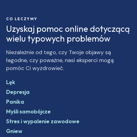
CO LECZYMY
Uzyskaj pomoc online dotyczącą
wielu typowych problemów
Niezależnie od tego, czy Twoje objawy są
łagodne, czy poważne, nasi eksperci mogą
pomóc Ci wyzdrowieć.
Lęk
Depresja
Panika
Myśli samobójcze
Stres i wypalenie zawodowe
Gniew